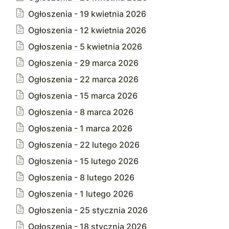
Ogłoszenia - 19 kwietnia 2026
Ogłoszenia - 12 kwietnia 2026
Ogłoszenia - 5 kwietnia 2026
Ogłoszenia - 29 marca 2026
Ogłoszenia - 22 marca 2026
Ogłoszenia - 15 marca 2026
Ogłoszenia - 8 marca 2026
Ogłoszenia - 1 marca 2026
Ogłoszenia - 22 lutego 2026
Ogłoszenia - 15 lutego 2026
Ogłoszenia - 8 lutego 2026
Ogłoszenia - 1 lutego 2026
Ogłoszenia - 25 stycznia 2026
Ogłoszenia - 18 stycznia 2026