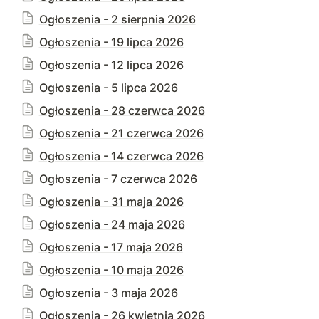
Ogłoszenia - 2 sierpnia 2026
Ogłoszenia - 19 lipca 2026
Ogłoszenia - 12 lipca 2026
Ogłoszenia - 5 lipca 2026
Ogłoszenia - 28 czerwca 2026
Ogłoszenia - 21 czerwca 2026
Ogłoszenia - 14 czerwca 2026
Ogłoszenia - 7 czerwca 2026
Ogłoszenia - 31 maja 2026
Ogłoszenia - 24 maja 2026
Ogłoszenia - 17 maja 2026
Ogłoszenia - 10 maja 2026
Ogłoszenia - 3 maja 2026
Ogłoszenia - 26 kwietnia 2026