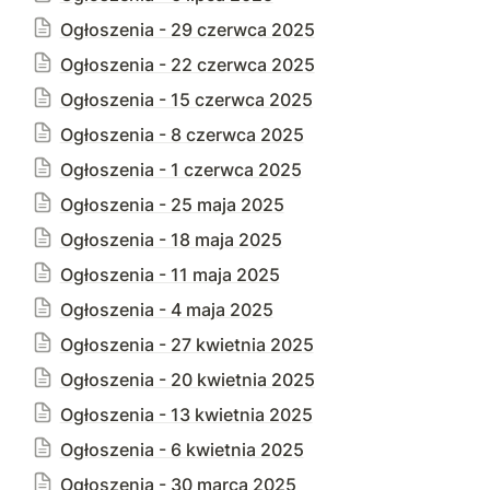
Ogłoszenia - 29 czerwca 2025
Ogłoszenia - 22 czerwca 2025
Ogłoszenia - 15 czerwca 2025
Ogłoszenia - 8 czerwca 2025
Ogłoszenia - 1 czerwca 2025
Ogłoszenia - 25 maja 2025
Ogłoszenia - 18 maja 2025
Ogłoszenia - 11 maja 2025
Ogłoszenia - 4 maja 2025
Ogłoszenia - 27 kwietnia 2025
Ogłoszenia - 20 kwietnia 2025
Ogłoszenia - 13 kwietnia 2025
Ogłoszenia - 6 kwietnia 2025
Ogłoszenia - 30 marca 2025