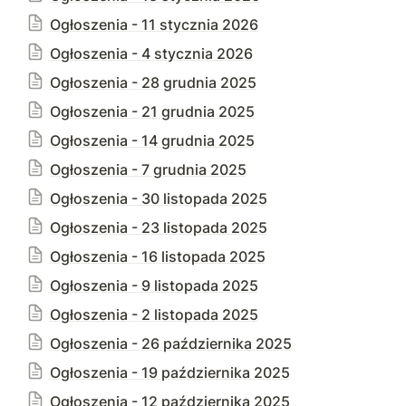
Ogłoszenia - 11 stycznia 2026
Ogłoszenia - 4 stycznia 2026
Ogłoszenia - 28 grudnia 2025
Ogłoszenia - 21 grudnia 2025
Ogłoszenia - 14 grudnia 2025
Ogłoszenia - 7 grudnia 2025
Ogłoszenia - 30 listopada 2025
Ogłoszenia - 23 listopada 2025
Ogłoszenia - 16 listopada 2025
Ogłoszenia - 9 listopada 2025
Ogłoszenia - 2 listopada 2025
Ogłoszenia - 26 października 2025
Ogłoszenia - 19 października 2025
Ogłoszenia - 12 października 2025