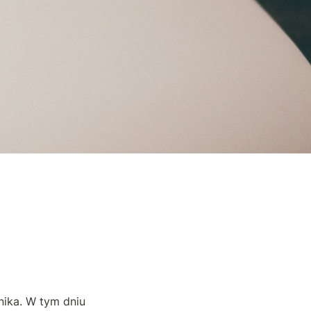
ika. W tym dniu 