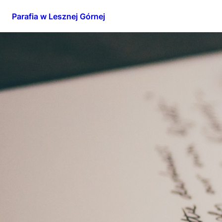
Parafia w Lesznej Górnej