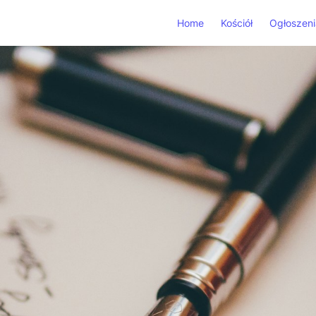
Home
Kościół
Ogłoszeni