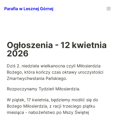
Parafia w Lesznej Górnej
Ogłoszenia - 12 kwietnia 
2026
Dziś 2. niedziela wielkanocna czyli Miłosierdzia 
Bożego, która kończy czas oktawy uroczystości 
Zmartwychwstania Pańskiego.
Rozpoczynamy Tydzień Miłosierdzia.
W piątek, 17 kwietnia, będziemy modlić się do 
Bożego Miłosierdzia, z racji trzeciego piątku 
miesiąca - nabożeństwo po Mszy Świętej 