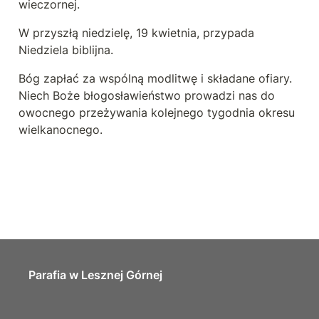
wieczornej.
W przyszłą niedzielę, 19 kwietnia, przypada 
Niedziela biblijna.
Bóg zapłać za wspólną modlitwę i składane ofiary. 
Niech Boże błogosławieństwo prowadzi nas do 
owocnego przeżywania kolejnego tygodnia okresu 
wielkanocnego.
Parafia w Lesznej Górnej