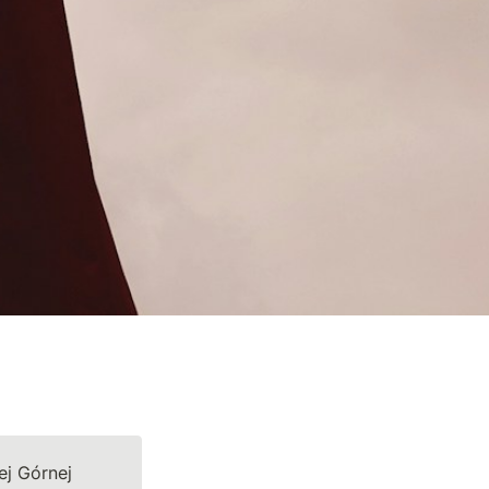
ej Górnej