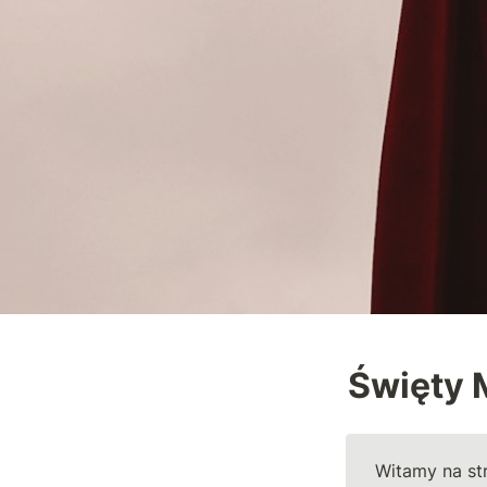
Święty 
Witamy na str