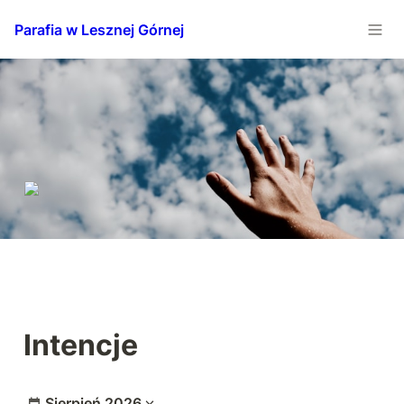
Parafia w Lesznej Górnej
Intencje
Sierpień 2026