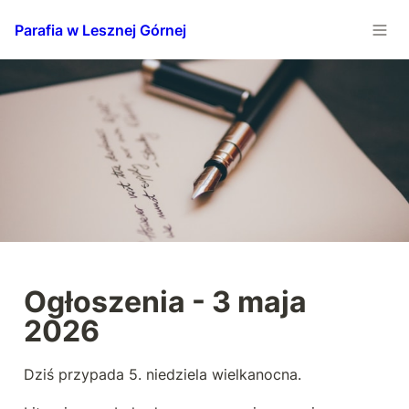
Parafia w Lesznej Górnej
Ogłoszenia - 3 maja 
2026
Dziś przypada 5. niedziela wielkanocna.